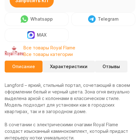
Запросить КП
Whatsapp
Telegram
MAX
Все товары Royal Flame
Все товары категории
Описание
Характеристики
Отзывы
Langford – яркий, стильный портал, сочетающий в своем
оформлении белый и черный цвета. Зона огня визуально
выделена аркой с колоннами в классическом стиле.
Модель подходит для установки как в городских
квартирах, так и в загородном доме.
В сочетании с электрическими очагами Royal Flame
создаст изысканный каминокомплект, который придаст
интерьеру нотки уникальности.