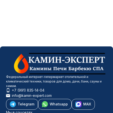
Федеральный интернет-гипермаркет отопительной и
климатический техники, товаров для дома, дачи, бани, сауны и
хамам.
+7 (991) 835-14-04
info@kamin-expert.com
Telegram
Whatsapp
MAX
Мы в соцсетях