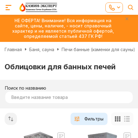
НЕ ОФЕРТА! Внимание! Вся информация на
сайте, цены, наличие, - носит справочный
характер и не является публичной офертой,
определяемой статьей 437 ГК РФ!
Главная
Баня, сауна
Печи банные (каменки для сауны)
Облицовки для банных печей
Поиск по названию
Фильтры