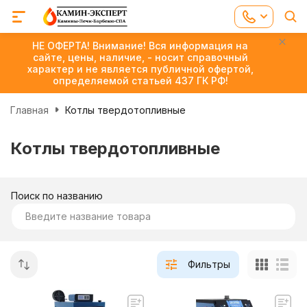
НЕ ОФЕРТА! Внимание! Вся информация на
сайте, цены, наличие, - носит справочный
характер и не является публичной офертой,
определяемой статьей 437 ГК РФ!
Главная
Котлы твердотопливные
Котлы твердотопливные
Поиск по названию
Фильтры