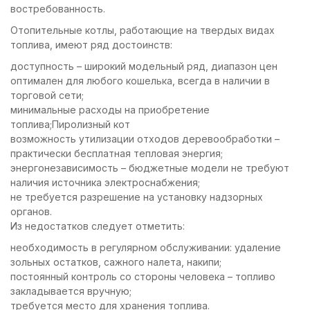
востребованность.
Отопительные котлы, работающие на твердых видах
топлива, имеют ряд достоинств:
доступность – широкий модельный ряд, диапазон цен
оптимален для любого кошелька, всегда в наличии в
торговой сети;
минимальные расходы на приобретение
топлива;Пиролизный кот
возможность утилизации отходов деревообработки –
практически бесплатная тепловая энергия;
энергонезависимость – бюджетные модели не требуют
наличия источника электроснабжения;
не требуется разрешение на установку надзорных
органов.
Из недостатков следует отметить:
необходимость в регулярном обслуживании: удаление
зольных остатков, сажного налета, накипи;
постоянный контроль со стороны человека – топливо
закладывается вручную;
требуется место для хранения топлива.