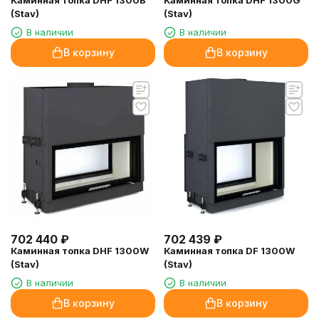
Каминная топка DHF 1300B
Каминная топка DHF 1300G
(Stav)
(Stav)
В наличии
В наличии
В корзину
В корзину
702 440
₽
702 439
₽
Каминная топка DHF 1300W
Каминная топка DF 1300W
(Stav)
(Stav)
В наличии
В наличии
В корзину
В корзину