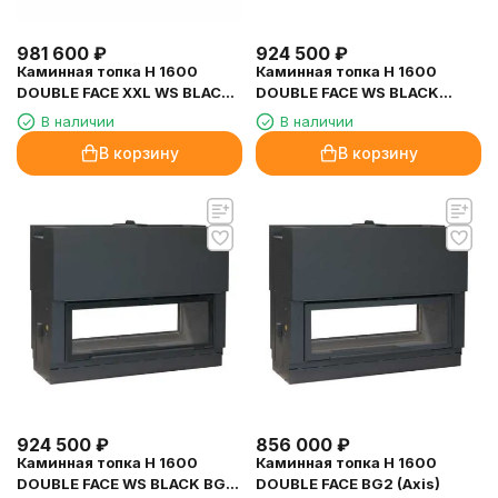
981 600
₽
924 500
₽
Каминная топка H 1600
Каминная топка H 1600
DOUBLE FACE XXL WS BLACK
DOUBLE FACE WS BLACK
(Axis)
(Axis)
В наличии
В наличии
В корзину
В корзину
924 500
₽
856 000
₽
Каминная топка H 1600
Каминная топка H 1600
DOUBLE FACE WS BLACK BG2
DOUBLE FACE BG2 (Axis)