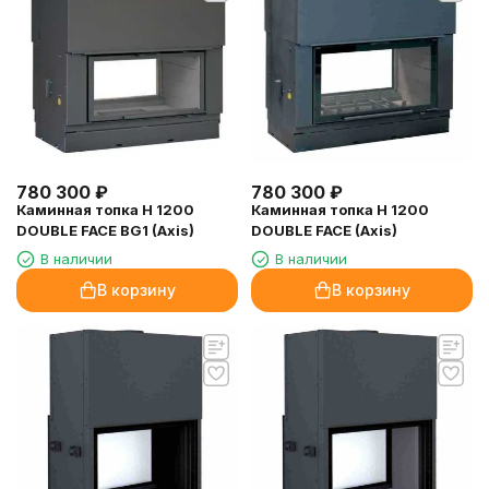
780 300
₽
780 300
₽
Каминная топка H 1200
Каминная топка H 1200
DOUBLE FACE BG1 (Axis)
DOUBLE FACE (Axis)
В наличии
В наличии
В корзину
В корзину