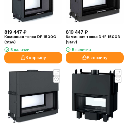
819 447
₽
819 447
₽
Каминная топка DF 1500G
Каминная топка DHF 1500B
(Stav)
(Stav)
В наличии
В наличии
В корзину
В корзину