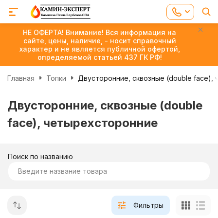
НЕ ОФЕРТА! Внимание! Вся информация на
сайте, цены, наличие, - носит справочный
характер и не является публичной офертой,
определяемой статьей 437 ГК РФ!
Главная
Топки
Двусторонние, сквозные (double face),
Двусторонние, сквозные (double
face), четырехсторонние
Поиск по названию
Фильтры