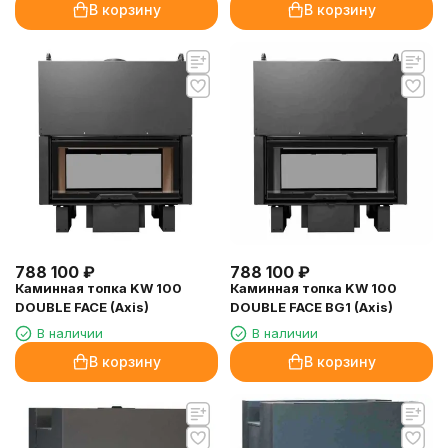
В корзину
В корзину
788 100
₽
788 100
₽
Каминная топка KW 100
Каминная топка KW 100
DOUBLE FACE (Axis)
DOUBLE FACE BG1 (Axis)
В наличии
В наличии
В корзину
В корзину