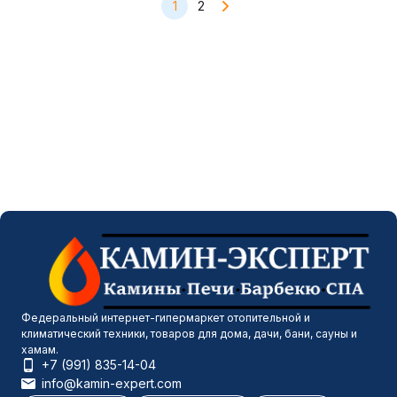
1
2
Федеральный интернет-гипермаркет отопительной и
климатический техники, товаров для дома, дачи, бани, сауны и
хамам.
+7 (991) 835-14-04
info@kamin-expert.com