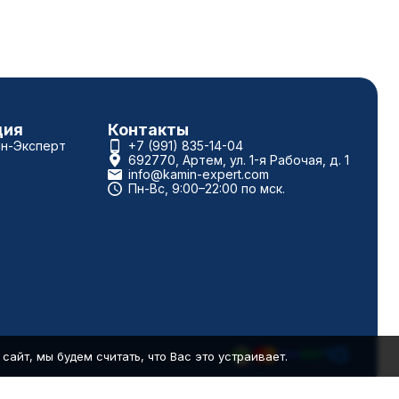
ция
Контакты
ин-Эксперт
+7 (991) 835-14-04
692770, Артем, ул. 1-я Рабочая, д. 1
info@kamin-expert.com
Пн-Вс, 9:00–22:00 по мск.
айт, мы будем считать, что Вас это устраивает.