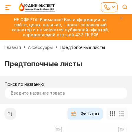
НЕ ОФЕРТА! Внимание! Вся информация на
сайте, цены, наличие, - носит справочный
характер и не является публичной офертой,
определяемой статьей 437 ГК РФ!
Главная
Аксессуары
Предтопочные листы
Предтопочные листы
Поиск по названию
Фильтры