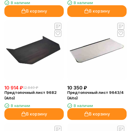
В наличии
В наличии
В корзину
В корзину
10 914
₽
10 350
₽
12 840
₽
Предтопочный лист 9682
Предтопочный лист 9643/4
(Aito)
(Aito)
В наличии
В наличии
В корзину
В корзину