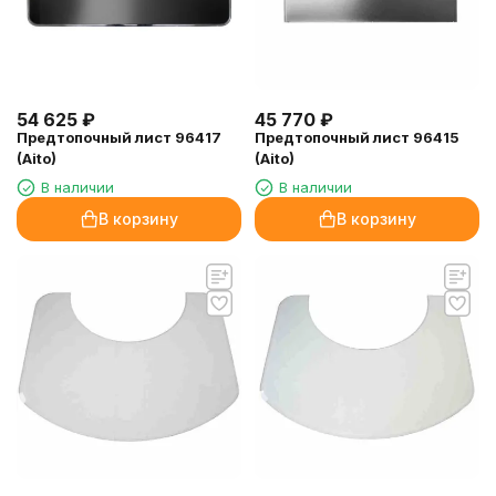
54 625
₽
45 770
₽
Предтопочный лист 96417
Предтопочный лист 96415
(Aito)
(Aito)
В наличии
В наличии
В корзину
В корзину