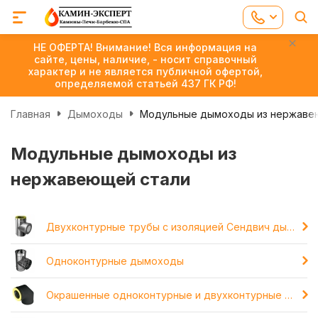
НЕ ОФЕРТА! Внимание! Вся информация на
сайте, цены, наличие, - носит справочный
характер и не является публичной офертой,
определяемой статьей 437 ГК РФ!
Главная
Дымоходы
Модульные дымоходы из нержаве
Модульные дымоходы из
нержавеющей стали
Двухконтурные трубы с изоляцией Сендвич дымоходы
Одноконтурные дымоходы
Окрашенные одноконтурные и двухконтурные дымоходы