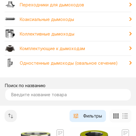
Переходники для дымоходов
Коаксиальные дымоходы
Коллективные дымоходы
Комплектующие к дымоходам
Одностенные дымоходы (овальное сечение)
Поиск по названию
Фильтры