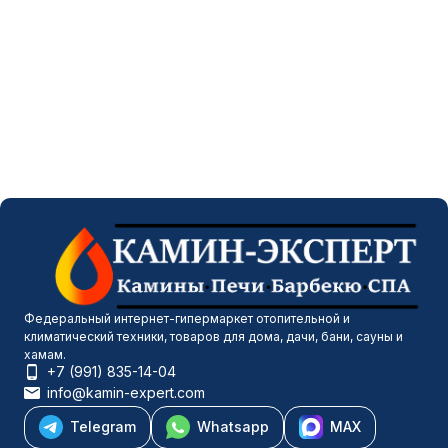
Федеральный интернет-гипермаркет отопительной и
климатический техники, товаров для дома, дачи, бани, сауны и
хамам.
+7 (991) 835-14-04
info@kamin-expert.com
Telegram
Whatsapp
MAX