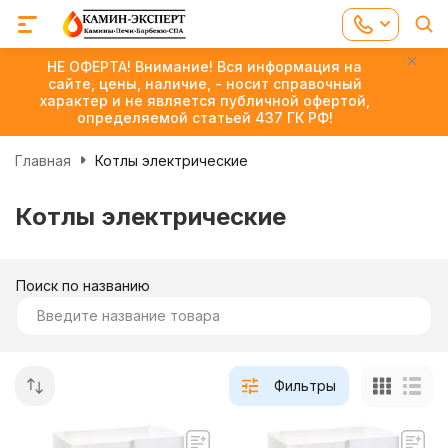
НЕ ОФЕРТА! Внимание! Вся информация на
сайте, цены, наличие, - носит справочный
характер и не является публичной офертой,
определяемой статьей 437 ГК РФ!
Главная
Котлы электрические
Котлы электрические
Поиск по названию
Фильтры