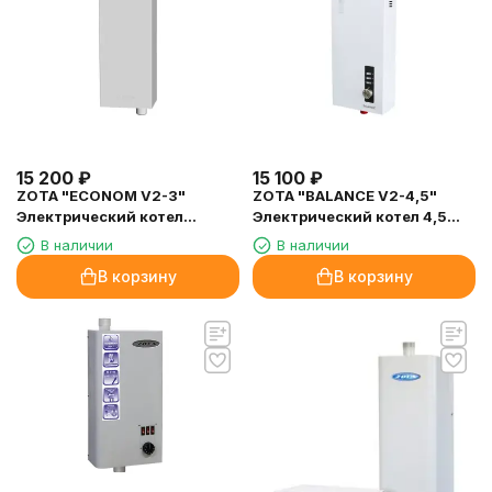
15 200
₽
15 100
₽
ZOTA "ECONOM V2-3"
ZOTA "BALANCE V2-4,5"
Электрический котел
Электрический котел 4,5
(комплект) 3кВт
кВт
В наличии
В наличии
В корзину
В корзину