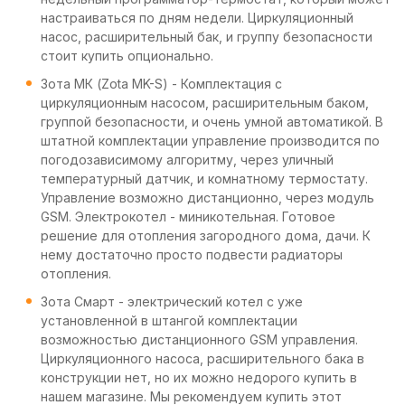
настраиваться по дням недели. Циркуляционный
насос, расширительный бак, и группу безопасности
стоит купить опционально.
Зота МК (Zota MK-S) - Комплектация с
циркуляционным насосом, расширительным баком,
группой безопасности, и очень умной автоматикой. В
штатной комплектации управление производится по
погодозависимому алгоритму, через уличный
температурный датчик, и комнатному термостату.
Управление возможно дистанционно, через модуль
GSM. Электрокотел - миникотельная. Готовое
решение для отопления загородного дома, дачи. К
нему достаточно просто подвести радиаторы
отопления.
Зота Смарт - электрический котел с уже
установленной в штангой комплектации
возможностью дистанционного GSM управления.
Циркуляционного насоса, расширительного бака в
конструкции нет, но их можно недорого купить в
нашем магазине. Мы рекомендуем купить этот