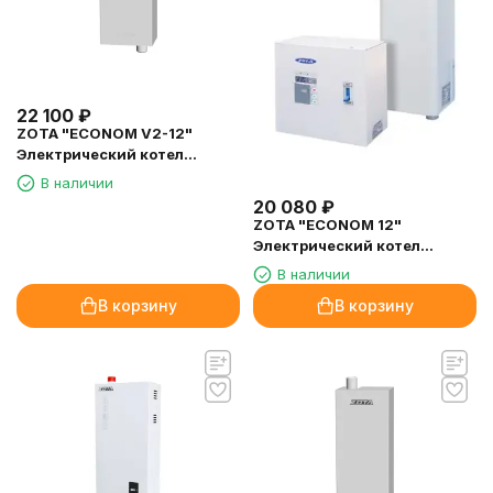
22 100
₽
ZOTA "ECONOM V2-12"
Электрический котел
(комплект) 12 кВт
В наличии
20 080
₽
ZOTA "ECONOM 12"
Электрический котел
(комплект) 12 кВт
В наличии
В корзину
В корзину