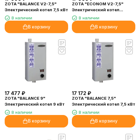
ZOTA "BALANCE V2-7,5"
ZOTA "ECONOM V2-7,5"
Электрический котел 7,5 кВт
Электрический котел
(комплект) 7,5кВт
В наличии
В наличии
В корзину
В корзину
17 477
₽
17 172
₽
ZOTA "BALANCE 9"
ZOTA "BALANCE 7,5"
Электрический котел 9 кВт
Электрический котел 7,5 кВт
В наличии
В наличии
В корзину
В корзину