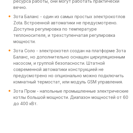
ресурса работы, они могут работать практически
вечно.
Зота Баланс - один из самых простых электрокотлов
Zota. Встроенной автоматики не предусмотрено.
Доступна регулировка по температуре
теплоносителя, и трехступенчатая регулировка
мощности.
Зота Соло - электрокотел создан на платформе Зота
Баланс, но дополнительно оснащен циркуляционным
насосом, и группой безопасности. Штатной
современной автоматики конструкцией не
предусмотрено но опционально можно подключить
комнатный термостат, или модуль GSM управления.
Зота Пром - напольные промышленные электрические
котлы большой мощности. Диапазон мощностей от 60
до 400 кВт.