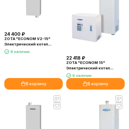
24 400
₽
ZOTA "ECONOM V2-15"
Электрический котел
(комплект) 15кВт
В наличии
22 418
₽
ZOTA "ECONOM 15"
Электрический котел
(комплект) 15кВт
В наличии
В корзину
В корзину