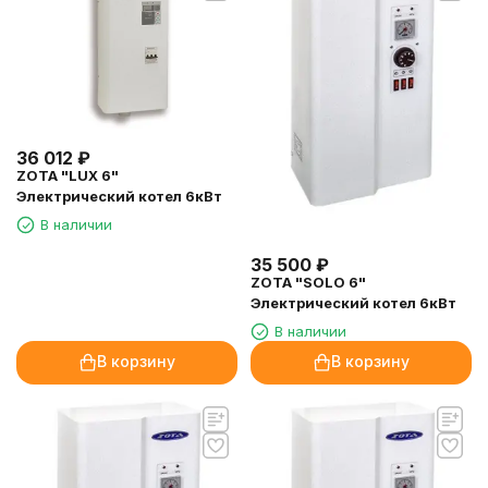
36 012
₽
ZOTA "LUX 6"
Электрический котел 6кВт
В наличии
35 500
₽
ZOTA "SOLO 6"
Электрический котел 6кВт
В наличии
В корзину
В корзину