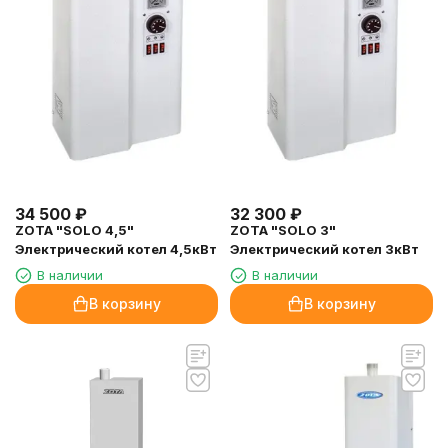
34 500
₽
32 300
₽
ZOTA "SOLO 4,5"
ZOTA "SOLO 3"
Электрический котел 4,5кВт
Электрический котел 3кВт
В наличии
В наличии
В корзину
В корзину