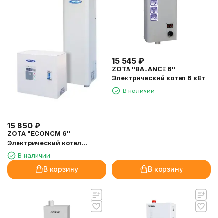
15 545
₽
ZOTA "BALANCE 6"
Электрический котел 6 кВт
В наличии
15 850
₽
ZOTA "ECONOM 6"
Электрический котел
(комплект) 6кВт
В наличии
В корзину
В корзину