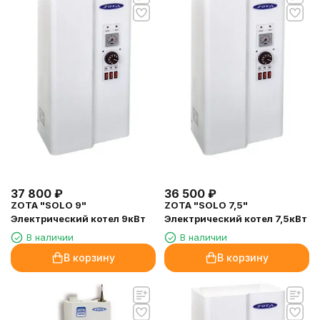
37 800
₽
36 500
₽
ZOTA "SOLO 9"
ZOTA "SOLO 7,5"
Электрический котел 9кВт
Электрический котел 7,5кВт
В наличии
В наличии
В корзину
В корзину