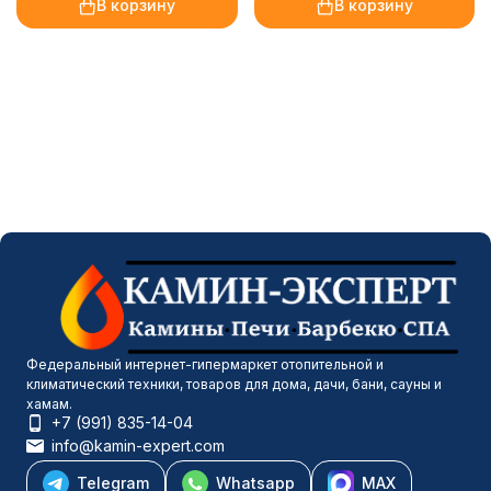
В корзину
В корзину
Федеральный интернет-гипермаркет отопительной и
климатический техники, товаров для дома, дачи, бани, сауны и
хамам.
+7 (991) 835-14-04
info@kamin-expert.com
Telegram
Whatsapp
MAX