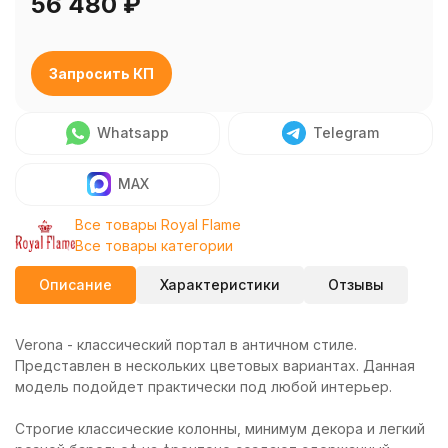
56 480
₽
Запросить КП
Whatsapp
Telegram
MAX
Все товары Royal Flame
Все товары категории
Описание
Характеристики
Отзывы
Verona - классический портал в античном стиле.
Представлен в нескольких цветовых вариантах. Данная
модель подойдет практически под любой интерьер.
Строгие классические колонны, минимум декора и легкий