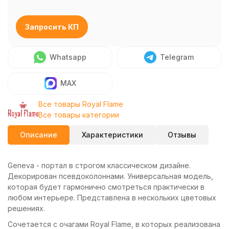
Запросить КП
Whatsapp
Telegram
MAX
Все товары Royal Flame
Все товары категории
Описание
Характеристики
Отзывы
Geneva - портал в строгом классическом дизайне.
Декорирован псевдоколоннами. Универсальная модель,
которая будет гармонично смотреться практически в
любом интерьере. Представлена в нескольких цветовых
решениях.
Сочетается с очагами Royal Flame, в которых реализована