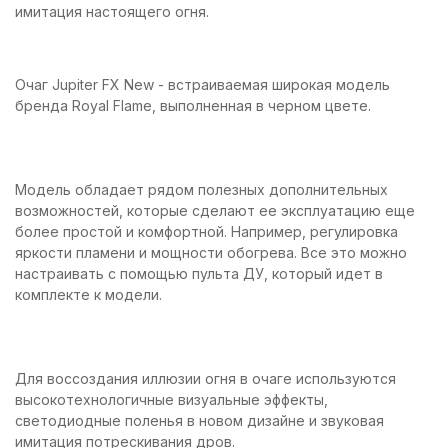
имитация настоящего огня.
Очаг Jupiter FX New - встраиваемая широкая модель
бренда Royal Flame, выполненная в черном цвете.
Модель обладает рядом полезных дополнительных
возможностей, которые сделают ее эксплуатацию еще
более простой и комфортной. Например, регулировка
яркости пламени и мощности обогрева. Все это можно
настраивать с помощью пульта ДУ, который идет в
комплекте к модели.
Для воссоздания иллюзии огня в очаге используются
высокотехнологичные визуальные эффекты,
светодиодные поленья в новом дизайне и звуковая
имитация потрескивания дров.