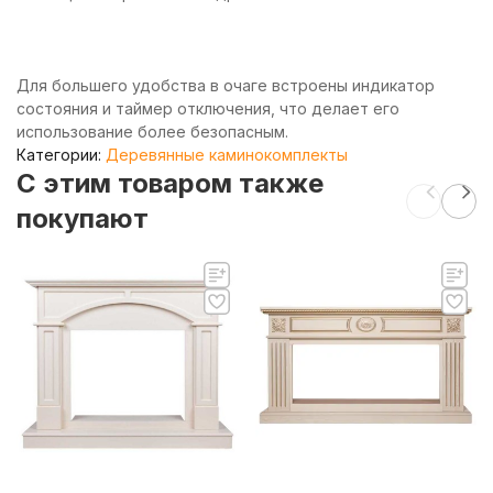
Для большего удобства в очаге встроены индикатор
состояния и таймер отключения, что делает его
использование более безопасным.
Категории:
Деревянные каминокомплекты
C этим товаром также
покупают