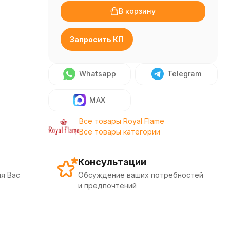
В корзину
Запросить КП
Whatsapp
Telegram
MAX
Все товары Royal Flame
Все товары категории
Консультации
я Вас
Обсуждение ваших потребностей
и предпочтений