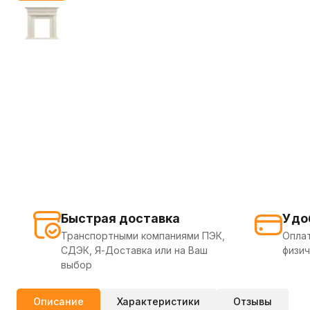
Быстрая доставка
Удо
Транспортными компаниями ПЭК,
Оплат
СДЭК, Я-Доставка или на Ваш
физич
выбор
Описание
Характеристики
Отзывы