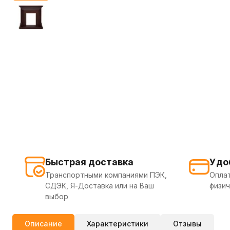
Быстрая доставка
Удо
Транспортными компаниями ПЭК,
Оплат
СДЭК, Я-Доставка или на Ваш
физич
выбор
Описание
Характеристики
Отзывы