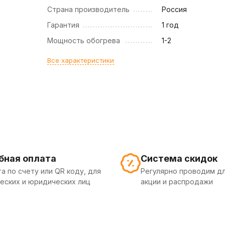
Страна производитель
Россия
Гарантия
1 год
Мощность обогрева
1-2
Все характеристики
бная оплата
Система скидок
а по счету или QR коду, для
Регулярно проводим дл
еских и юридических лиц
акции и распродажи