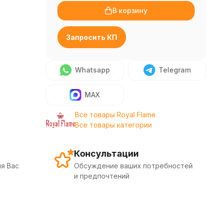
В корзину
Запросить КП
Whatsapp
Telegram
MAX
Все товары Royal Flame
Все товары категории
Консультации
я Вас
Обсуждение ваших потребностей
и предпочтений