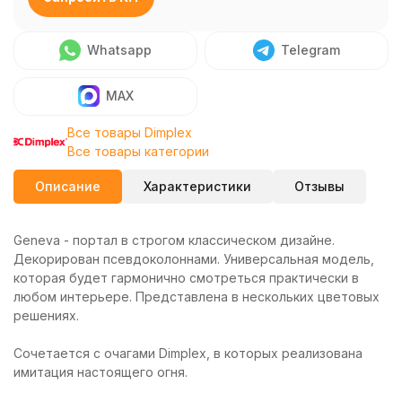
Whatsapp
Telegram
MAX
Все товары Dimplex
Все товары категории
Описание
Характеристики
Отзывы
Geneva - портал в строгом классическом дизайне.
Декорирован псевдоколоннами. Универсальная модель,
которая будет гармонично смотреться практически в
любом интерьере. Представлена в нескольких цветовых
решениях.
Сочетается с очагами Dimplex, в которых реализована
имитация настоящего огня.