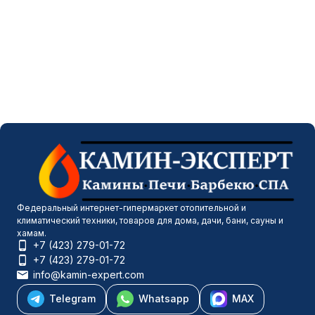
Федеральный интернет-гипермаркет отопительной и
климатический техники, товаров для дома, дачи, бани, сауны и
хамам.
+7 (423) 279-01-72
+7 (423) 279-01-72
info@kamin-expert.com
Telegram
Whatsapp
MAX