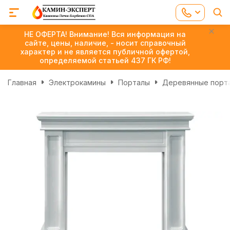
НЕ ОФЕРТА! Внимание! Вся информация на
сайте, цены, наличие, - носит справочный
характер и не является публичной офертой,
определяемой статьей 437 ГК РФ!
Главная
Электрокамины
Порталы
Деревянные порт