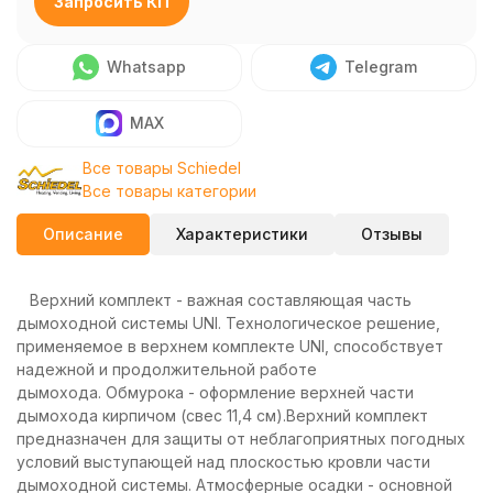
Запросить КП
Whatsapp
Telegram
MAX
Все товары Schiedel
Все товары категории
Описание
Характеристики
Отзывы
Верхний комплект - важная составляющая часть
дымоходной системы UNI. Технологическое решение,
применяемое в верхнем комплекте UNI, способствует
надежной и продолжительной работе
дымохода. Обмурока - оформление верхней части
дымохода кирпичом (свес 11,4 см).Верхний комплект
предназначен для защиты от неблагоприятных погодных
условий выступающей над плоскостью кровли части
дымоходной системы. Атмосферные осадки - основной