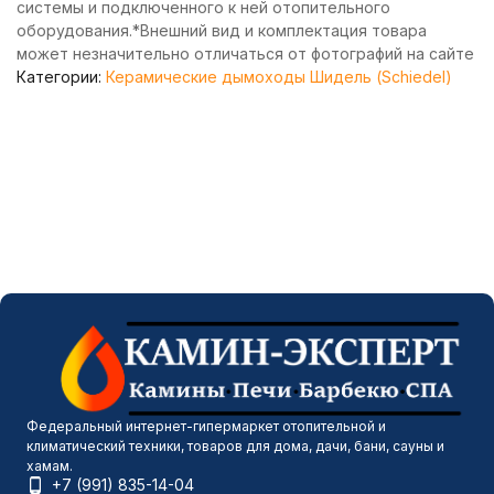
системы и подключенного к ней отопительного
оборудования.*Внешний вид и комплектация товара
может незначительно отличаться от фотографий на сайте
Категории:
Керамические дымоходы Шидель (Schiedel)
Федеральный интернет-гипермаркет отопительной и
климатический техники, товаров для дома, дачи, бани, сауны и
хамам.
+7 (991) 835-14-04