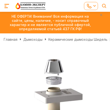
НЕ ОФЕРТА! Внимание! Вся информация на
сайте, цены, наличие, - носит справочный
характер и не является публичной офертой,
определяемой статьей 437 ГК РФ!
Главная
Дымоходы
Керамические дымоходы Шидель (S