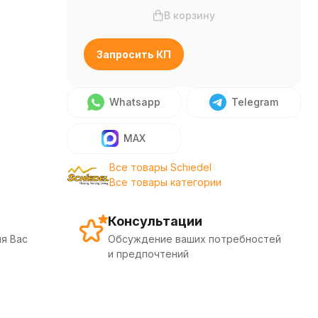
В корзину
Запросить КП
Whatsapp
Telegram
MAX
Все товары Schiedel
Все товары категории
Консультации
я Вас
Обсуждение ваших потребностей
и предпочтений