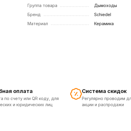
Группа товара
Дымоходы
Бренд
Schiedel
Материал
Керамика
бная оплата
Система скидок
а по счету или QR коду, для
Регулярно проводим дл
еских и юридических лиц
акции и распродажи