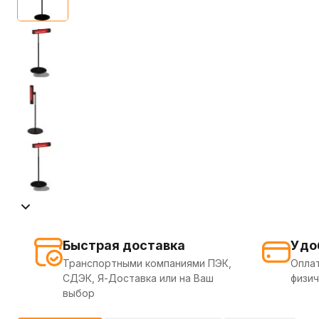
Быстрая доставка
Удо
Транспортными компаниями ПЭК,
Оплат
СДЭК, Я-Доставка или на Ваш
физич
выбор