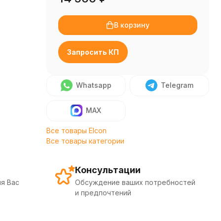
В корзину
Запросить КП
Whatsapp
Telegram
MAX
Все товары Elcon
Все товары категории
Консультации
я Вас
Обсуждение ваших потребностей
и предпочтений