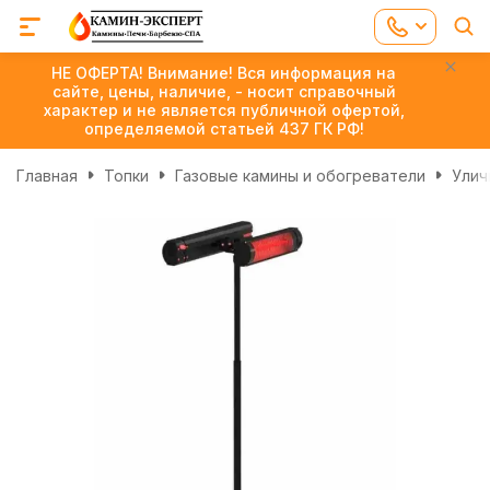
НЕ ОФЕРТА! Внимание! Вся информация на
сайте, цены, наличие, - носит справочный
характер и не является публичной офертой,
определяемой статьей 437 ГК РФ!
Главная
Топки
Газовые камины и обогреватели
Улич