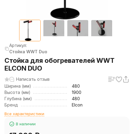
Артикул:
Стойка WWT Duo
Стойка для обогревателей WWT
ELCON DUO
Написать отзыв
Ширина (мм)
480
Высота (мм)
1900
Глубина (мм)
480
Бренд
Elcon
Все характеристики
В наличии