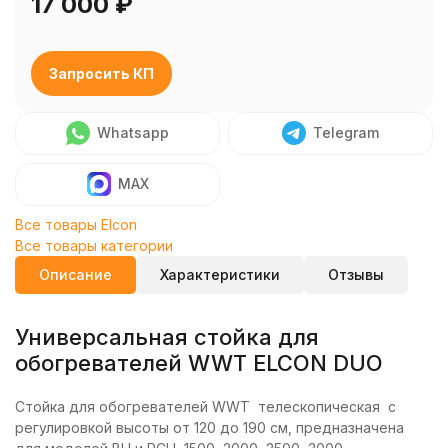
17 000
₽
Запросить КП
Whatsapp
Telegram
MAX
Все товары Elcon
Все товары категории
Описание
Характеристики
Отзывы
Универсальная стойка для
обогревателей WWT ELCON DUO
Стойка для обогревателей WWT телескопическая с
регулировкой высоты от 120 до 190 см, предназначена