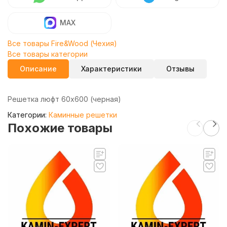
MAX
Все товары Fire&Wood (Чехия)
Все товары категории
Описание
Характеристики
Отзывы
Решетка люфт 60х600 (черная)
Категории:
Каминные решетки
Похожие товары