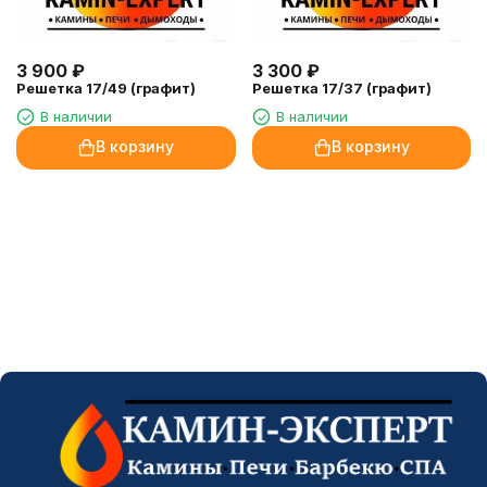
3 900
₽
3 300
₽
Решетка 17/49 (графит)
Решетка 17/37 (графит)
В наличии
В наличии
В корзину
В корзину