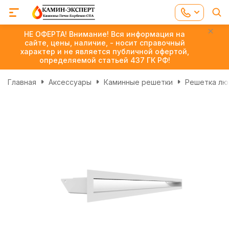
НЕ ОФЕРТА! Внимание! Вся информация на
сайте, цены, наличие, - носит справочный
характер и не является публичной офертой,
определяемой статьей 437 ГК РФ!
Главная
Аксессуары
Каминные решетки
Решетка лю