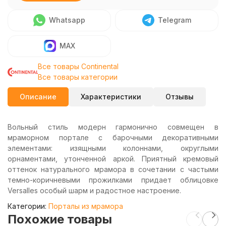
Whatsapp
Telegram
MAX
Все товары Continental
Все товары категории
Описание
Характеристики
Отзывы
Вольный стиль модерн гармонично совмещен в
мраморном портале с барочными декоративными
элементами: изящными колоннами, округлыми
орнаментами, утонченной аркой. Приятный кремовый
оттенок натурального мрамора в сочетании с частыми
темно-коричневыми прожилками придает облицовке
Versalles особый шарм и радостное настроение.
Категории:
Порталы из мрамора
Похожие товары