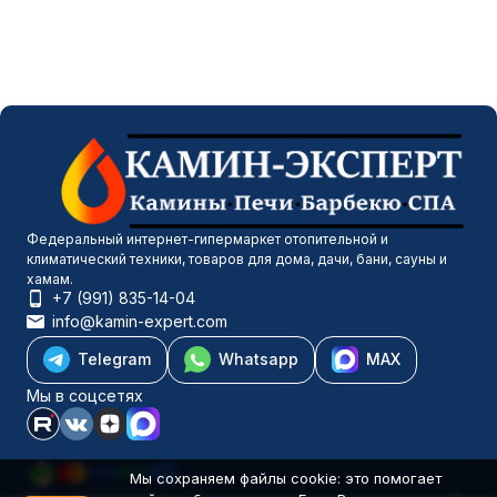
Федеральный интернет-гипермаркет отопительной и
климатический техники, товаров для дома, дачи, бани, сауны и
хамам.
+7 (991) 835-14-04
info@kamin-expert.com
Telegram
Whatsapp
MAX
Мы в соцсетях
Мы сохраняем файлы cookie: это помогает