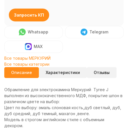
Запросить КП
Whatsapp
Telegram
MAX
Все товары МЕРКУРИЙ
Все товары категории
Описание
Характеристики
Отзывы
Обрамление для электрокамина Меркурий Tyree J
выполнен из высококачественного МДФ, покрытие шпон в
различном цвете на выбор:
Цвет по выбору: эмаль слоновая кость,дуб светлый, дуб,
дуб средний, дуб темный, махагон ,венге.
Модель в строгом английском стиле с объемным
декором.