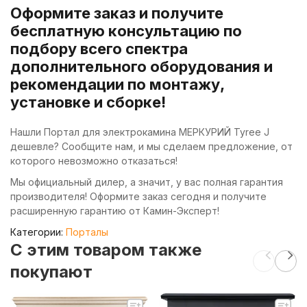
Оформите заказ и получите
бесплатную консультацию по
подбору всего спектра
дополнительного оборудования и
рекомендации по монтажу,
установке и сборке!
Нашли Портал для электрокамина МЕРКУРИЙ Tyree J
дешевле? Сообщите нам, и мы сделаем предложение, от
которого невозможно отказаться!
Мы официальный дилер, а значит, у вас полная гарантия
производителя! Оформите заказ сегодня и получите
расширенную гарантию от Камин-Эксперт!
Категории:
Порталы
C этим товаром также
покупают