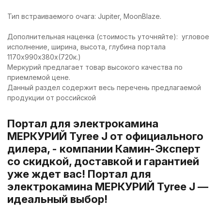
Тип встраиваемого очага: Jupiter, MoonBlaze.
Дополнительная наценка (стоимость уточняйте): угловое
исполнение, ширина, высота, глубина портала
1170х990х380х(720к.)
Меркурий предлагает товар высокого качества по
приемлемой цене.
Данный раздел содержит весь перечень предлагаемой
продукции от российской
Портал для электрокамина
МЕРКУРИЙ Tyree J от официального
дилера, - компании Камин-Эксперт
со скидкой, доставкой и гарантией
уже ждет вас! Портал для
электрокамина МЕРКУРИЙ Tyree J —
идеальный выбор!