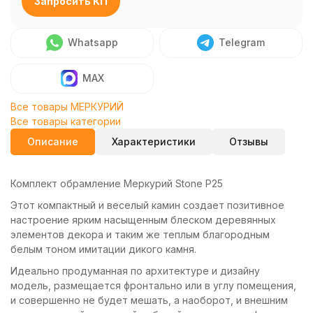
Запросить КП
Whatsapp
Telegram
MAX
Все товары МЕРКУРИЙ
Все товары категории
Описание
Характеристики
Отзывы
Комплект обрамление Меркурий Stone P25
Этот компактный и веселый камин создает позитивное
настроение ярким насыщенным блеском деревянных
элементов декора и таким же теплым благородным
белым тоном имитации дикого камня.
Идеально продуманная по архитектуре и дизайну
модель, размещается фронтально или в углу помещения,
и совершенно не будет мешать, а наоборот, и внешним