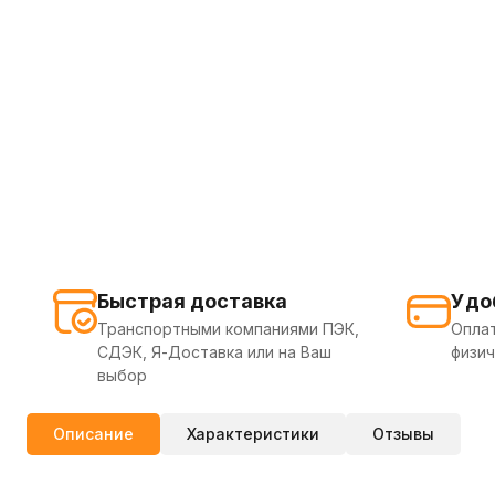
Быстрая доставка
Удо
Транспортными компаниями ПЭК,
Оплат
СДЭК, Я-Доставка или на Ваш
физич
выбор
Описание
Характеристики
Отзывы