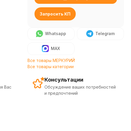
Запросить КП
Whatsapp
Telegram
MAX
Все товары МЕРКУРИЙ
Все товары категории
Консультации
я Вас
Обсуждение ваших потребностей
и предпочтений