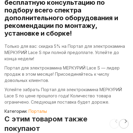
бесплатную консультацию по
подбору всего спектра
дополнительного оборудования и
рекомендации по монтажу,
установке и сборке!
Только для вас: скидка 5% на Портал для электрокамина
МЕРКУРИЙ Lace S при полной предоплате. Успейте до
конца недели!
Портал для электрокамина МЕРКУРИЙ Lace S — лидер
продаж в этом месяце! Присоединяйтесь к числу
довольных клиентов.
Успейте забрать Портал для электрокамина МЕРКУРИЙ
Lace S по цене прошлого года! Количество товара
ограничено. Следующая поставка будет дороже.
Категории:
Порталы
C этим товаром также
покупают