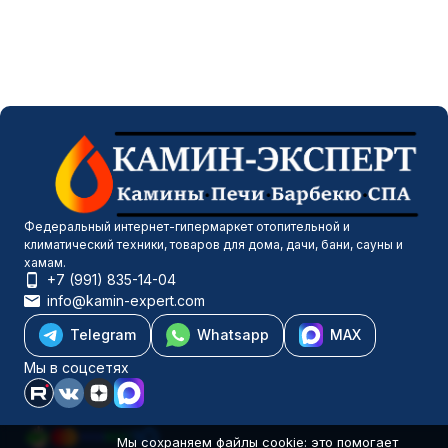
Федеральный интернет-гипермаркет отопительной и
климатический техники, товаров для дома, дачи, бани, сауны и
хамам.
+7 (991) 835-14-04
info@kamin-expert.com
Telegram
Whatsapp
MAX
Мы в соцсетях
Мы сохраняем файлы cookie: это помогает