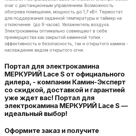
очаг с дистанционным управлением. Возможность
обогрева помещения, мощность до 1,7 кВт. Термостат
для поддержания заданной температуры и таймер на
отключение (до 9 часов). Увлажнитель воздуха.
Электрокамины оптимально совмещают в себе
преимущества как закрытой каминной топки -
эффективность и безопасность, так и открытого камина -
наслаждение видом открытого огня.
Портал для электрокамина
МЕРКУРИЙ Lace S от официального
дилера, - компании Камин-Эксперт
со скидкой, доставкой и гарантией
уже ждет вас! Портал для
электрокамина МЕРКУРИЙ Lace S —
идеальный выбор!
Оформите заказ и получите