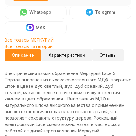
Whatsapp
Telegram
MAX
Все товары МЕРКУРИЙ
Все товары категории
Описание
Характеристики
Отзывы
Электрический камин обрамление Меркурий Lace S
Портал выполнен из высококачественного МДФ, покрытие
шпон в цвете дуб светлый, дуб, дуб средний, дуб
темный, махагон, венге в сочетании с искусственным
камнем в цвет обрамления. Выполнен из МДФ и
натурального шпона высокого качества с применением
высокотехнологичных лакокрасочных покрытий, что
позволяет сохранять структуру дерева. Роскошный
электрокамин Lace смело можно назвать мастерской
работой от дизайнеров кампании Меркурий.