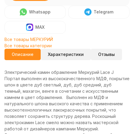
Whatsapp
Telegram
MAX
Все товары МЕРКУРИЙ
Все товары категории
Описание
Характеристики
Отзывы
Электрический камин обрамление Меркурий Lace J
Портал выполнен из высококачественного МДФ, покрытие
шпон в цвете дуб светлый, дуб, дуб средний, дуб
темный, махагон, венге в сочетании с искусственным
камнем в цвет обрамления. Выполнен из МДФ и
натурального шпона высокого качества с применением
высокотехнологичных лакокрасочных покрытий, что
позволяет сохранять структуру дерева. Роскошный
электрокамин Lace смело можно назвать мастерской
работой от дизайнеров кампании Меркурий.