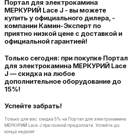
Портал для электрокамина
МЕРКУРИЙ Lace J - вы можете
купить у официального дилера, -
компании Камин-Эксперт по
приятно низкой цене с доставкой и
официальной гарантией!
Только сегодня: при покупке Портал
для электрокамина МЕРКУРИЙ Lace
J — скидка на любое
дополнительное оборудование до
15%!
Успейте забрать!
Только для вас: скидка 5% на Портал для электрокамина
МЕРКУРИЙ Lace J при полной предоплате. Успейте до
конца недели!