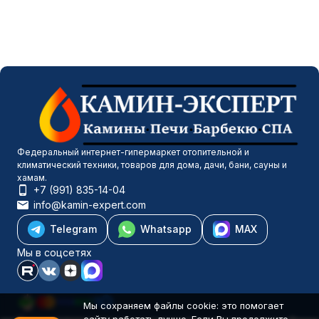
Федеральный интернет-гипермаркет отопительной и
климатический техники, товаров для дома, дачи, бани, сауны и
хамам.
+7 (991) 835-14-04
info@kamin-expert.com
Telegram
Whatsapp
MAX
Мы в соцсетях
Мы сохраняем файлы cookie: это помогает