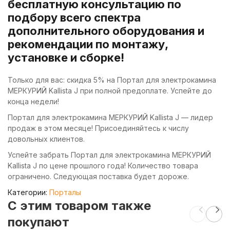
бесплатную консультацию по
подбору всего спектра
дополнительного оборудования и
рекомендации по монтажу,
установке и сборке!
Только для вас: скидка 5% на Портал для электрокамина
МЕРКУРИЙ Kallista J при полной предоплате. Успейте до
конца недели!
Портал для электрокамина МЕРКУРИЙ Kallista J — лидер
продаж в этом месяце! Присоединяйтесь к числу
довольных клиентов.
Успейте забрать Портал для электрокамина МЕРКУРИЙ
Kallista J по цене прошлого года! Количество товара
ограничено. Следующая поставка будет дороже.
Категории:
Порталы
C этим товаром также
покупают