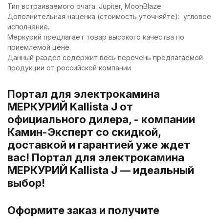
Тип встраиваемого очага: Jupiter, MoonBlaze.
Дополнительная наценка (стоимость уточняйте): угловое
исполнение.
Меркурий предлагает товар высокого качества по
приемлемой цене.
Данный раздел содержит весь перечень предлагаемой
продукции от российской компании
Портал для электрокамина
МЕРКУРИЙ Kallista J от
официального дилера, - компании
Камин-Эксперт со скидкой,
доставкой и гарантией уже ждет
вас! Портал для электрокамина
МЕРКУРИЙ Kallista J — идеальный
выбор!
Оформите заказ и получите