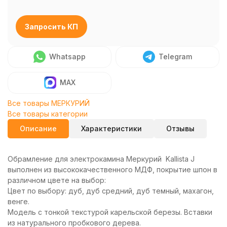
Запросить КП
Whatsapp
Telegram
MAX
Все товары МЕРКУРИЙ
Все товары категории
Описание
Характеристики
Отзывы
Обрамление для электрокамина Меркурий Kallista J
выполнен из высококачественного МДФ, покрытие шпон в
различном цвете на выбор:
Цвет по выбору: дуб, дуб средний, дуб темный, махагон,
венге.
Модель с тонкой текстурой карельской березы. Вставки
из натурального пробкового дерева.