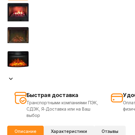
Быстрая доставка
Удо
Транспортными компаниями ПЭК,
Оплат
СДЭК, Я-Доставка или на Ваш
физич
выбор
Описание
Характеристики
Отзывы