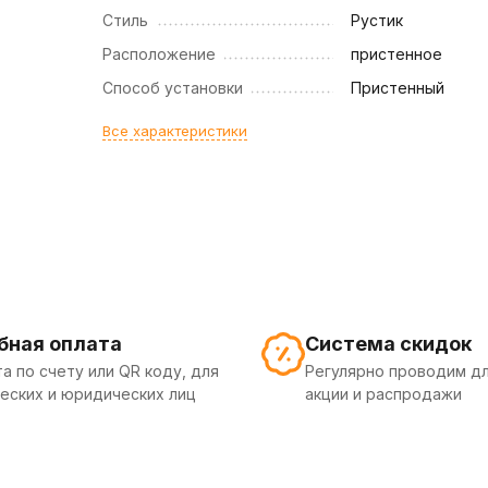
Стиль
Рустик
Расположение
пристенное
Способ установки
Пристенный
Все характеристики
бная оплата
Система скидок
а по счету или QR коду, для
Регулярно проводим дл
еских и юридических лиц
акции и распродажи