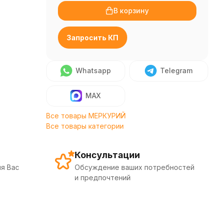
В корзину
Запросить КП
Whatsapp
Telegram
MAX
Все товары МЕРКУРИЙ
Все товары категории
Консультации
я Вас
Обсуждение ваших потребностей
и предпочтений