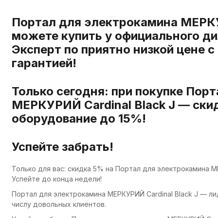
Портал для электрокамина МЕРКУР
можете купить у официального ди
Эксперт по приятно низкой цене с
гарантией!
Только сегодня: при покупке Пор
МЕРКУРИЙ Cardinal Black J — ски
оборудование до 15%!
Успейте забрать!
Только для вас: скидка 5% на Портал для электрокамина МЕ
Успейте до конца недели!
Портал для электрокамина МЕРКУРИЙ Cardinal Black J — л
числу довольных клиентов.