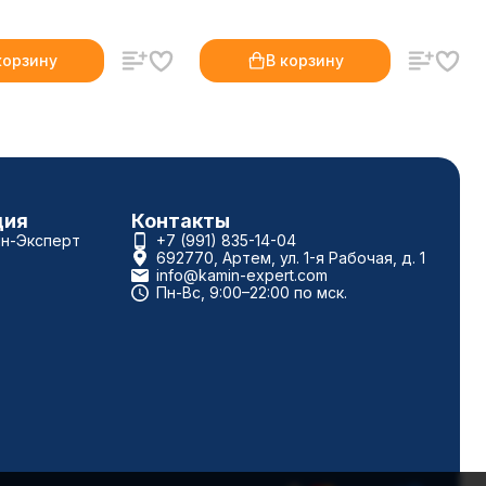
корзину
В корзину
ция
Контакты
ин-Эксперт
+7 (991) 835-14-04
692770, Артем, ул. 1-я Рабочая, д. 1
info@kamin-expert.com
Пн-Вс, 9:00–22:00 по мск.