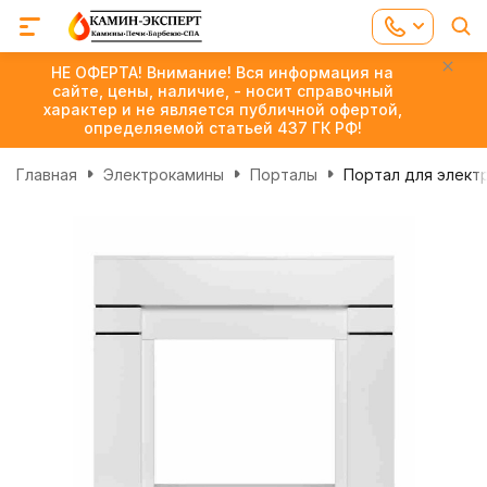
НЕ ОФЕРТА! Внимание! Вся информация на
сайте, цены, наличие, - носит справочный
характер и не является публичной офертой,
определяемой статьей 437 ГК РФ!
Главная
Электрокамины
Порталы
Портал для электр