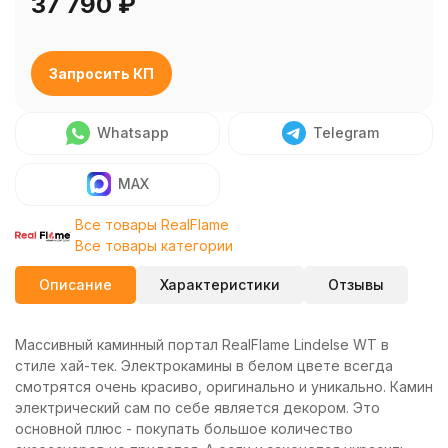
37 790
₽
Запросить КП
Whatsapp
Telegram
MAX
Все товары RealFlame
Все товары категории
Описание
Характеристики
Отзывы
Массивный каминный портал RealFlame Lindelse WT в
стиле хай-тек. Электрокамины в белом цвете всегда
смотрятся очень красиво, оригинально и уникально. Камин
электрический сам по себе является декором. Это
основной плюс - покупать большое количество