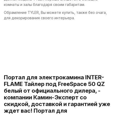
комнаты и залы благодаря своим габаритам.
Обрамление TYLER, Вы можете купить, также без очага,
для декорирования своего интерьера.
Портал для электрокамина INTER-
FLAME Тайлер под FreeSpace 50 QZ
белый от официального дилера, -
компании Камин-Эксперт со
скидкой, доставкой и гарантией уже
ждет вас! Портал для