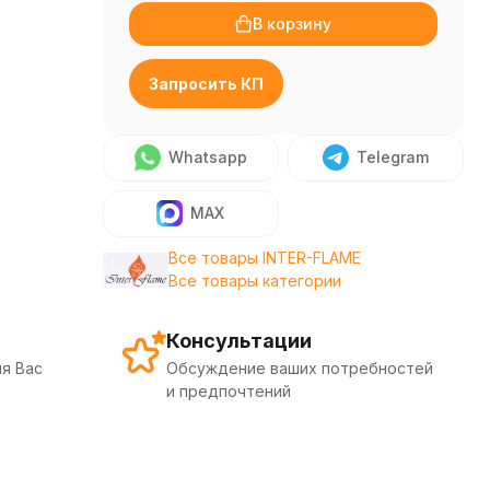
В корзину
Запросить КП
Whatsapp
Telegram
MAX
Все товары INTER-FLAME
Все товары категории
Консультации
я Вас
Обсуждение ваших потребностей
и предпочтений