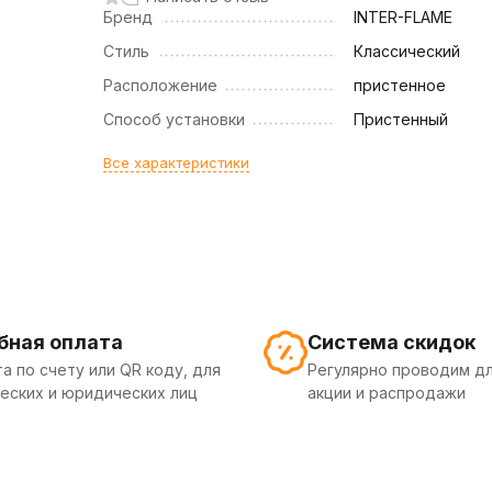
Бренд
INTER-FLAME
Стиль
Классический
Расположение
пристенное
Способ установки
Пристенный
Все характеристики
бная оплата
Система скидок
а по счету или QR коду, для
Регулярно проводим дл
еских и юридических лиц
акции и распродажи