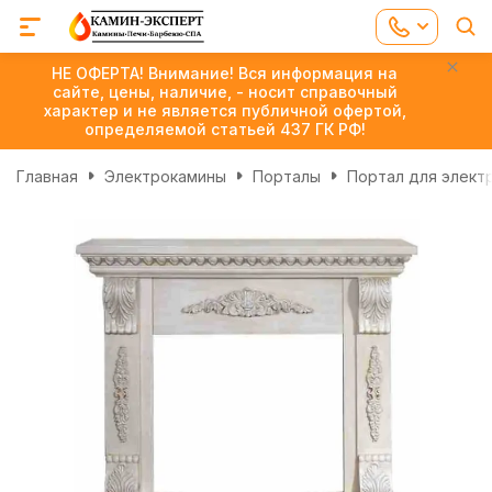
НЕ ОФЕРТА! Внимание! Вся информация на
сайте, цены, наличие, - носит справочный
характер и не является публичной офертой,
определяемой статьей 437 ГК РФ!
Главная
Электрокамины
Порталы
Портал для электр