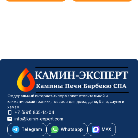
Федеральный интернет-гипермаркет отопительной и
климатический техники, товаров для дома, дачи, бани, сауны и
хамам.
+7 (991) 835-14-04
info@kamin-expert.com
Telegram
Whatsapp
MAX