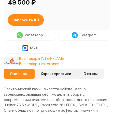
49 500
₽
Запросить КП
Whatsapp
Telegram
MAX
Все товары INTER-FLAME
Все товары категории
Описание
Характеристики
Отзывы
Электрический камин Милетта (Miletta) давно
зарекомендовавшая себя модель, в сборе с
современными очагами на выбор, последнего поколения
Jupiter 26 New GLS / Panoramic 28 LEDFX / Sirius 30 LED FX ,
Очаги обладают потрясающим эффектом пламени и