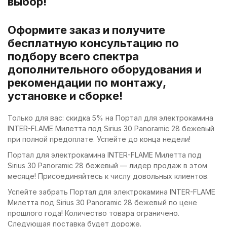
выбор!
Оформите заказ и получите
бесплатную консультацию по
подбору всего спектра
дополнительного оборудования и
рекомендации по монтажу,
установке и сборке!
Только для вас: скидка 5% на Портал для электрокамина
INTER-FLAME Милетта под Sirius 30 Panoramic 28 бежевый
при полной предоплате. Успейте до конца недели!
Портал для электрокамина INTER-FLAME Милетта под
Sirius 30 Panoramic 28 бежевый — лидер продаж в этом
месяце! Присоединяйтесь к числу довольных клиентов.
Успейте забрать Портал для электрокамина INTER-FLAME
Милетта под Sirius 30 Panoramic 28 бежевый по цене
прошлого года! Количество товара ограничено.
Следующая поставка будет дороже.