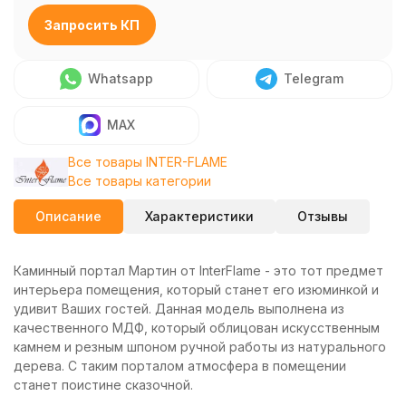
Запросить КП
Whatsapp
Telegram
MAX
Все товары INTER-FLAME
Все товары категории
Описание
Характеристики
Отзывы
Каминный портал Мартин от InterFlame - это тот предмет
интерьера помещения, который станет его изюминкой и
удивит Ваших гостей. Данная модель выполнена из
качественного МДФ, который облицован искусственным
камнем и резным шпоном ручной работы из натурального
дерева. С таким порталом атмосфера в помещении
станет поистине сказочной.