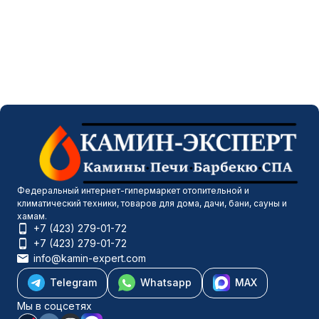
Федеральный интернет-гипермаркет отопительной и
климатический техники, товаров для дома, дачи, бани, сауны и
хамам.
+7 (423) 279-01-72
+7 (423) 279-01-72
info@kamin-expert.com
Telegram
Whatsapp
MAX
Мы в соцсетях