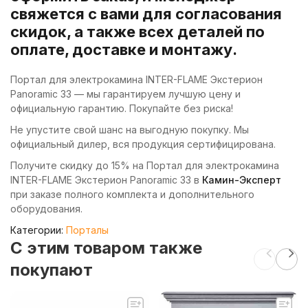
свяжется с вами для согласования
скидок, а также всех деталей по
оплате, доставке и монтажу.
Портал для электрокамина INTER-FLAME Экстерион
Panoramic 33 — мы гарантируем лучшую цену и
официальную гарантию. Покупайте без риска!
Не упустите свой шанс на выгодную покупку. Мы
официальный дилер, вся продукция сертифицирована.
Получите скидку до 15% на Портал для электрокамина
INTER-FLAME Экстерион Panoramic 33 в
Камин-Эксперт
при заказе полного комплекта и дополнительного
оборудования.
Категории:
Порталы
C этим товаром также
покупают