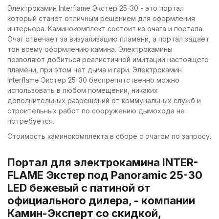
Электрокамин Interflame Экстер 25-30 - это портал
который станет отличным решением для оформления
интерьера. Каминокомплект состоит из очага и портала.
Очаг отвечает за визуализацию пламени, а портал задает
тон всему оформлению камина. Электрокамины
позволяют добиться реалистичной имитации настоящего
пламени, при этом нет дыма и гари. Электрокамин
Interflame Экстер 25-30 беспрепятственно можно
использовать в любом помещении, никаких
дополнительных разрешений от коммунальных служб и
строительных работ по сооружению дымохода не
потребуется.
Стоимость каминокомплекта в сборе с очагом по запросу.
Портал для электрокамина INTER-
FLAME Экстер под Panoramic 25-30
LED бежевый с патиной от
официального дилера, - компании
Камин-Эксперт со скидкой,