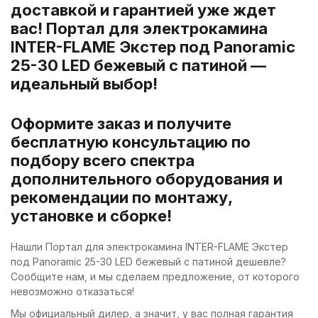
доставкой и гарантией уже ждет
вас! Портал для электрокамина
INTER-FLAME Экстер под Panoramic
25-30 LED бежевый с патиной —
идеальный выбор!
Оформите заказ и получите
бесплатную консультацию по
подбору всего спектра
дополнительного оборудования и
рекомендации по монтажу,
установке и сборке!
Нашли Портал для электрокамина INTER-FLAME Экстер
под Panoramic 25-30 LED бежевый с патиной дешевле?
Сообщите нам, и мы сделаем предложение, от которого
невозможно отказаться!
Мы официальный дилер, а значит, у вас полная гарантия