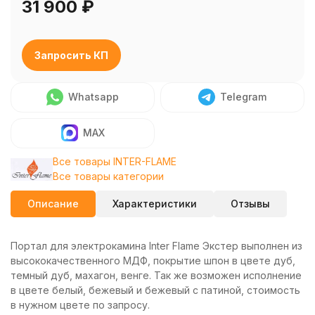
31 900
₽
Запросить КП
Whatsapp
Telegram
MAX
Все товары INTER-FLAME
Все товары категории
Описание
Характеристики
Отзывы
Портал для электрокамина Inter Flame Экстер выполнен из
высококачественного МДФ, покрытие шпон в цвете дуб,
темный дуб, махагон, венге. Так же возможен исполнение
в цвете белый, бежевый и бежевый с патиной, стоимость
в нужном цвете по запросу.