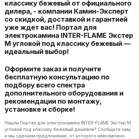
классику бежевый от официального
дилера, - компании Камин-Эксперт
со скидкой, доставкой и гарантией
уже ждет вас! Портал для
электрокамина INTER-FLAME Экстер
М угловой под классику бежевый —
идеальный выбор!
Оформите заказ и получите
бесплатную консультацию по
подбору всего спектра
дополнительного оборудования и
рекомендации по монтажу,
установке и сборке!
Нашли Портал для электрокамина INTER-FLAME Экстер М
угловой под классику бежевый дешевле? Сообщите нам,
и мы сделаем предложение, от которого невозможно