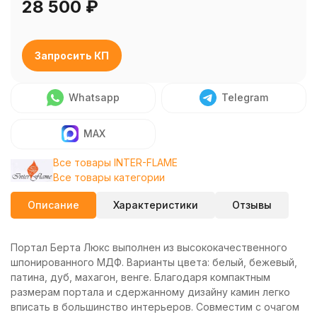
28 500
₽
Запросить КП
Whatsapp
Telegram
MAX
Все товары INTER-FLAME
Все товары категории
Описание
Характеристики
Отзывы
Портал Берта Люкс выполнен из высококачественного
шпонированного МДФ. Варианты цвета: белый, бежевый,
патина, дуб, махагон, венге. Благодаря компактным
размерам портала и сдержанному дизайну камин легко
вписать в большинство интерьеров. Совместим с очагом