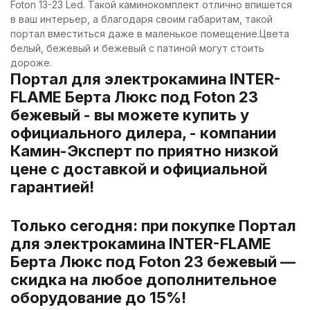
Foton 13-23 Led. Такой каминокомплект отлично впишется
в ваш интерьер, а благодаря своим габаритам, такой
портал вместиться даже в маленькое помещение.Цвета
белый, бежевый и бежевый с патиной могут стоить
дороже.
Портал для электрокамина INTER-
FLAME Берта Люкс под Foton 23
бежевый - вы можете купить у
официального дилера, - компании
Камин-Эксперт по приятно низкой
цене с доставкой и официальной
гарантией!
Только сегодня: при покупке Портал
для электрокамина INTER-FLAME
Берта Люкс под Foton 23 бежевый —
скидка на любое дополнительное
оборудование до 15%!