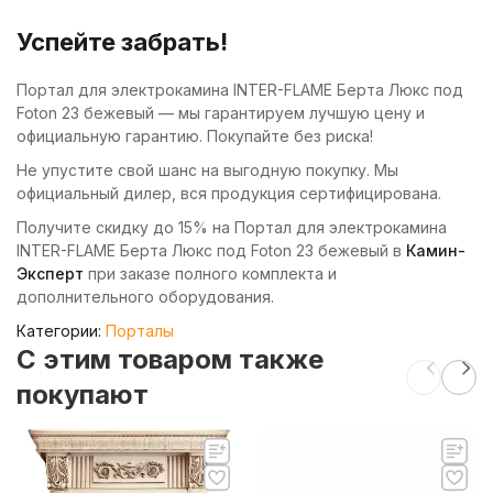
Успейте забрать!
Портал для электрокамина INTER-FLAME Берта Люкс под
Foton 23 бежевый — мы гарантируем лучшую цену и
официальную гарантию. Покупайте без риска!
Не упустите свой шанс на выгодную покупку. Мы
официальный дилер, вся продукция сертифицирована.
Получите скидку до 15% на Портал для электрокамина
INTER-FLAME Берта Люкс под Foton 23 бежевый в
Камин-
Эксперт
при заказе полного комплекта и
дополнительного оборудования.
Категории:
Порталы
C этим товаром также
покупают