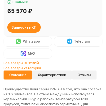
В наличии
65 570
₽
Запросить КП
Whatsapp
Telegram
MAX
Все товары ВЕЗУВИЙ
Все товары категории
Описание
Характеристики
Отзывы
Преимущество печи серии УРАГАН в том, что она состоит
из 3-х элементов. На стыке между ними используется
керамический шнур с рабочей температурой 1200
градусов, топка печи абсолютно герметична. Для