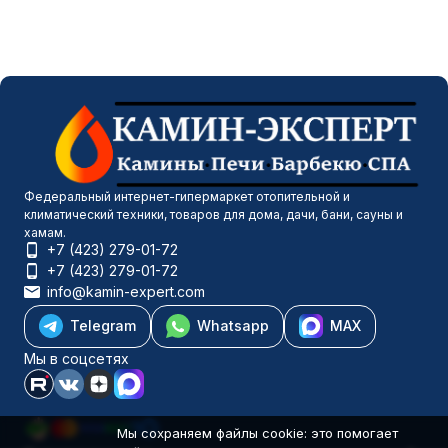
Федеральный интернет-гипермаркет отопительной и
климатический техники, товаров для дома, дачи, бани, сауны и
хамам.
+7 (423) 279-01-72
+7 (423) 279-01-72
info@kamin-expert.com
Telegram
Whatsapp
MAX
Мы в соцсетях
Мы сохраняем файлы cookie: это помогает