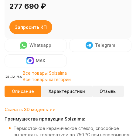
277 690
₽
Запросить КП
Whatsapp
Telegram
MAX
Все товары Solzaima
Все товары категории
Описание
Характеристики
Отзывы
Скачать 3D модель >>
Преимущества продукции Solzaima:
Термостойкое керамическое стекло, способное
выдержать температуру до 750 °C при непрерывном