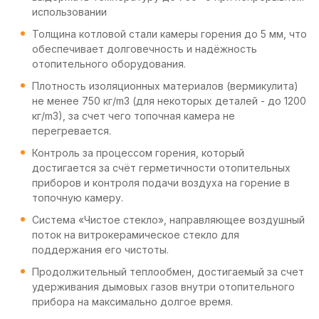
использовании
Толщина котловой стали камеры горения до 5 мм, что
обеспечивает долговечность и надёжность
отопительного оборудования.
Плотность изоляционных материалов (вермикулита)
не менее 750 кг/m3 (для некоторых деталей - до 1200
кг/m3), за счет чего топочная камера не
перегревается.
Контроль за процессом горения, который
достигается за счёт герметичности отопительных
приборов и контроля подачи воздуха на горение в
топочную камеру.
Система «Чистое стекло», направляющее воздушный
поток на витрокерамическое стекло для
поддержания его чистоты.
Продолжительный теплообмен, достигаемый за счет
удерживания дымовых газов внутри отопительного
прибора на максимально долгое время.