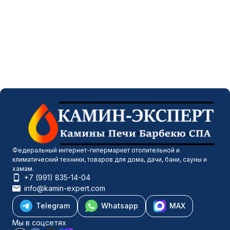
Федеральный интернет-гипермаркет отопительной и
климатический техники, товаров для дома, дачи, бани, сауны и
хамам.
+7 (991) 835-14-04
info@kamin-expert.com
Telegram
Whatsapp
MAX
Мы в соцсетях