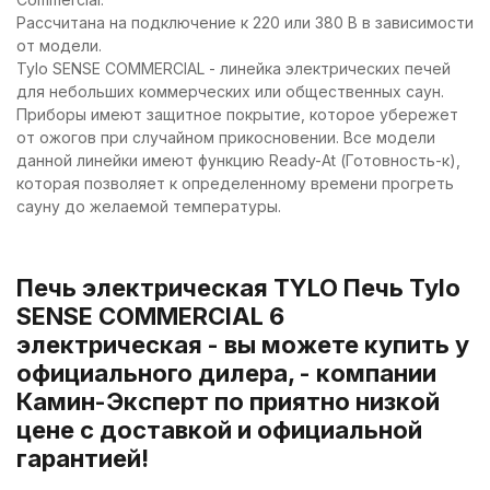
Рассчитана на подключение к 220 или 380 В в зависимости
от модели.
Tylo SENSE COMMERCIAL - линейка электрических печей
для небольших коммерческих или общественных саун.
Приборы имеют защитное покрытие, которое убережет
от ожогов при случайном прикосновении. Все модели
данной линейки имеют функцию Ready-At (Готовность-к),
которая позволяет к определенному времени прогреть
сауну до желаемой температуры.
Печь электрическая TYLO Печь Tylo
SENSE COMMERCIAL 6
электрическая - вы можете купить у
официального дилера, - компании
Камин-Эксперт по приятно низкой
цене с доставкой и официальной
гарантией!