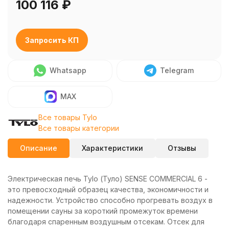
100 116
₽
Запросить КП
Whatsapp
Telegram
MAX
Все товары Tylo
Все товары категории
Описание
Характеристики
Отзывы
Электрическая печь Tylo (Туло) SENSE COMMERCIAL 6 -
это превосходный образец качества, экономичности и
надежности. Устройство способно прогревать воздух в
помещении сауны за короткий промежуток времени
благодаря спаренным воздушным отсекам. Отсек для