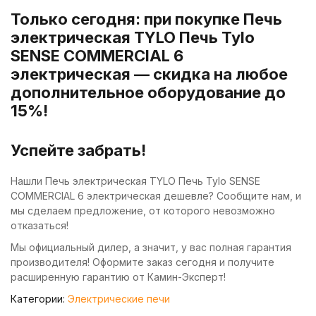
Только сегодня: при покупке Печь
электрическая TYLO Печь Tylo
SENSE COMMERCIAL 6
электрическая — скидка на любое
дополнительное оборудование до
15%!
Успейте забрать!
Нашли Печь электрическая TYLO Печь Tylo SENSE
COMMERCIAL 6 электрическая дешевле? Сообщите нам, и
мы сделаем предложение, от которого невозможно
отказаться!
Мы официальный дилер, а значит, у вас полная гарантия
производителя! Оформите заказ сегодня и получите
расширенную гарантию от Камин-Эксперт!
Категории:
Электрические печи