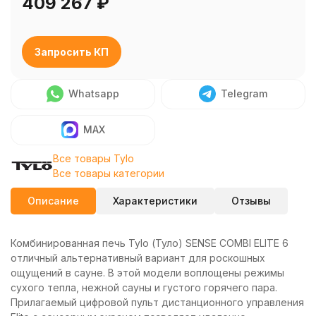
409 267
₽
Запросить КП
Whatsapp
Telegram
MAX
Все товары Tylo
Все товары категории
Описание
Характеристики
Отзывы
Комбинированная печь Tylo (Туло) SENSE COMBI ELITE 6
отличный альтернативный вариант для роскошных
ощущений в сауне. В этой модели воплощены режимы
сухого тепла, нежной сауны и густого горячего пара.
Прилагаемый цифровой пульт дистанционного управления