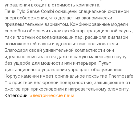
управления входит в стоимость комплекта.
Печи Tylo Sense Сombi оснащены специальной системой
энергосбережения, что делает их экономически
привлекательным вариантом. Комбинированные модели
способны обеспечить как сухой жар традиционной сауны,
так и плотный обволакивающий пар, расширяя диапазон
возможностей сауны и удовольствие пользователя.
Благодаря своей удивительной компактности они
идеально вписываются даже в самую маленькую сауну
без ущерба для мощности или интерьера. Пульт
дистанционного управления упрощает обслуживание.
Корпус каменки имеет оригинальное покрытие Thermosafe
™ с приятной велюровой поверхностью, защищающее от
ожогов при прикосновении к нагревательному элементу.
Категории:
Электрические печи