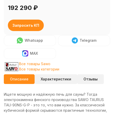
192 290
₽
Запросить КП
Whatsapp
Telegram
MAX
Все товары Sawo
Все товары категории
Описание
Характеристики
Отзывы
Ищете мощную и надёжную печь для сауны? Тогда
электрокаменка финского производства SAWO TAURUS
TAU-90NS-G-P - это то, что вам нужно. За классической
кубической формой скрываются практичные технологии,