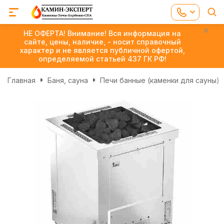
НЕ ОФЕРТА! Внимание! Вся информация на
сайте, цены, наличие, - носит справочный
характер и не является публичной офертой,
определяемой статьей 437 ГК РФ!
Главная
Баня, сауна
Печи банные (каменки для сауны)