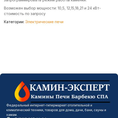
Возможен выбор мощности: 10,5, 12,15,18,21 и 24 кВт-
стоимость по запросу
Категории:
Электрические печи
Федеральный интернет-гипермаркет отопительной и
климатический техники, товаров для дома, дачи, бани, сауны и
хамам.