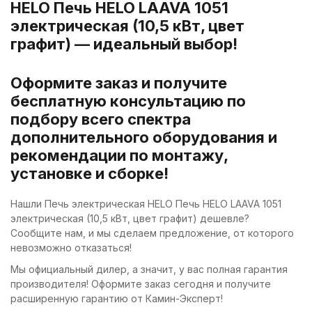
HELO Печь HELO LAAVA 1051
электрическая (10,5 кВт, цвет
графит) — идеальный выбор!
Оформите заказ и получите
бесплатную консультацию по
подбору всего спектра
дополнительного оборудования и
рекомендации по монтажу,
установке и сборке!
Нашли Печь электрическая HELO Печь HELO LAAVA 1051
электрическая (10,5 кВт, цвет графит) дешевле?
Сообщите нам, и мы сделаем предложение, от которого
невозможно отказаться!
Мы официальный дилер, а значит, у вас полная гарантия
производителя! Оформите заказ сегодня и получите
расширенную гарантию от Камин-Эксперт!