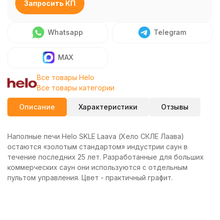
Запросить КП
Whatsapp
Telegram
MAX
Все товары Helo
Все товары категории
Описание
Характеристики
Отзывы
Наполные печи Helo SKLE Laava (Хело СКЛЕ Лаава)
остаются «золотым стандартом» индустрии саун в
течение последних 25 лет. Разработанные для больших
коммерческих саун они используются с отдельным
пультом управления. Цвет - практичный графит.