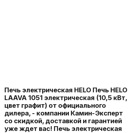
Печь электрическая HELO Печь HELO
LAAVA 1051 электрическая (10,5 кВт,
цвет графит) от официального
дилера, - компании Камин-Эксперт
со скидкой, доставкой и гарантией
уже ждет вас! Печь электрическая