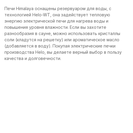
Печи Himalaya оснащены резервуаром для воды, с
технологией Helo-WT, она задействует тепловую
энергию электрической печи для нагрева воды и
повышения уровня влажности. Если вы захотите
разнообразия в сауне, можно использовать кристаллы
соли (кладутся на решетку) или ароматическое масло
(добавляется в воду). Покупая электрические печки
производства Helo, вы делаете верный выбор в пользу
качества и долговечности.