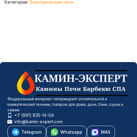
Категории:
Электрические печи
Федеральный интернет-гипермаркет отопительной и
климатический техники, товаров для дома, дачи, бани, сауны и
хамам.
+7 (991) 835-14-04
info@kamin-expert.com
Telegram
Whatsapp
MAX