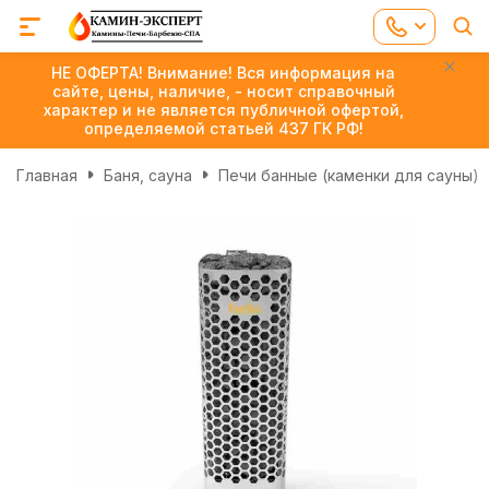
НЕ ОФЕРТА! Внимание! Вся информация на
сайте, цены, наличие, - носит справочный
характер и не является публичной офертой,
определяемой статьей 437 ГК РФ!
Главная
Баня, сауна
Печи банные (каменки для сауны)