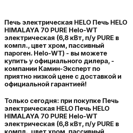
Печь электрическая HELO Печь HELO
HIMALAYA 70 PURE Helo-WT
электрическая (6,8 кВт, п/у PURE в
компл., цвет хром, пассивный
пароген. Helo-WT) - вы можете
купить у официального дилера, -
компании Камин-Эксперт по
приятно низкой цене с доставкой и
официальной гарантией!
Только сегодня: при покупке Печь
электрическая HELO Печь HELO
HIMALAYA 70 PURE Helo-WT
электрическая (6,8 кВт, п/у PURE в
компл., цвет хром, пассивный