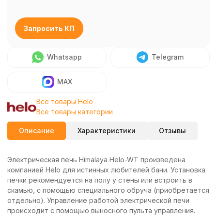
Запросить КП
Whatsapp
Telegram
MAX
Все товары Helo
Все товары категории
Описание
Характеристики
Отзывы
Электрическая печь Himalaya Helo-WT произведена
компанией Helo для истинных любителей бани. Установка
печки рекомендуется на полу у стены или встроить в
скамью, с помощью специального обруча (приобретается
отдельно). Управление работой электрической печи
происходит с помощью выносного пульта управления.