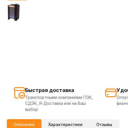
Быстрая доставка
Удо
Транспортными компаниями ПЭК,
Оплат
СДЭК, Я-Доставка или на Ваш
физич
выбор
Описание
Характеристики
Отзывы