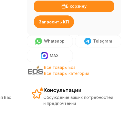
В корзину
Запросить КП
Whatsapp
Telegram
MAX
Все товары Eos
Все товары категории
Консультации
я Вас
Обсуждение ваших потребностей
и предпочтений