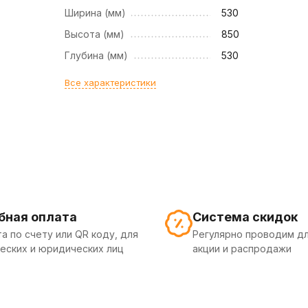
Ширина (мм)
530
Высота (мм)
850
Глубина (мм)
530
Все характеристики
бная оплата
Система скидок
а по счету или QR коду, для
Регулярно проводим дл
еских и юридических лиц
акции и распродажи