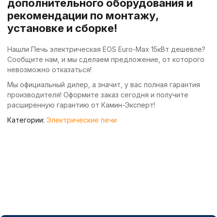
дополнительного оборудования и
рекомендации по монтажу,
установке и сборке!
Нашли Печь электрическая EOS Euro-Max 15кВт дешевле?
Сообщите нам, и мы сделаем предложение, от которого
невозможно отказаться!
Мы официальный дилер, а значит, у вас полная гарантия
производителя! Оформите заказ сегодня и получите
расширенную гарантию от Камин-Эксперт!
Категории:
Электрические печи