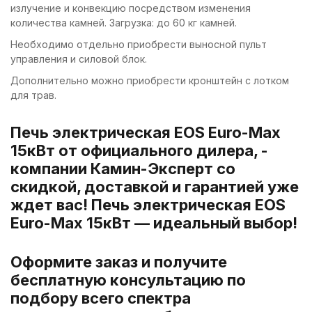
излучение и конвекцию посредством изменения
количества камней. Загрузка: до 60 кг камней.
Необходимо отдельно приобрести выносной пульт
управления и силовой блок.
Дополнительно можно приобрести кронштейн с лотком
для трав.
Печь электрическая EOS Euro-Max
15кВт от официального дилера, -
компании Камин-Эксперт со
скидкой, доставкой и гарантией уже
ждет вас! Печь электрическая EOS
Euro-Max 15кВт — идеальный выбор!
Оформите заказ и получите
бесплатную консультацию по
подбору всего спектра