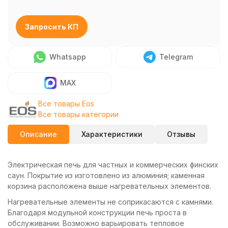
Запросить КП
Whatsapp
Telegram
MAX
Все товары Eos
Все товары категории
Описание
Характеристики
Отзывы
Электрическая печь для частных и коммерческих финских
саун. Покрытие из изготовлено из алюминия; каменная
корзина расположена выше нагревательных элементов.
Нагревательные элементы не соприкасаются с камнями.
Благодаря модульной конструкции печь проста в
обслуживании. Возможно варьировать тепловое