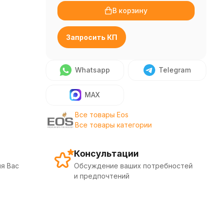
В корзину
Запросить КП
Whatsapp
Telegram
MAX
Все товары Eos
Все товары категории
Консультации
я Вас
Обсуждение ваших потребностей
и предпочтений