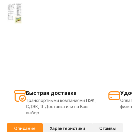
Быстрая доставка
Удо
Транспортными компаниями ПЭК,
Оплат
СДЭК, Я-Доставка или на Ваш
физич
выбор
Описание
Характеристики
Отзывы