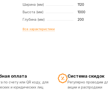
Ширина (мм)
1120
Высота (мм)
1000
Глубина (мм)
200
Все характеристики
бная оплата
Система скидок
а по счету или QR коду, для
Регулярно проводим дл
еских и юридических лиц
акции и распродажи