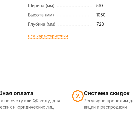
Ширина (мм)
510
Высота (мм)
1050
Глубина (мм)
720
Все характеристики
бная оплата
Система скидок
а по счету или QR коду, для
Регулярно проводим дл
еских и юридических лиц
акции и распродажи