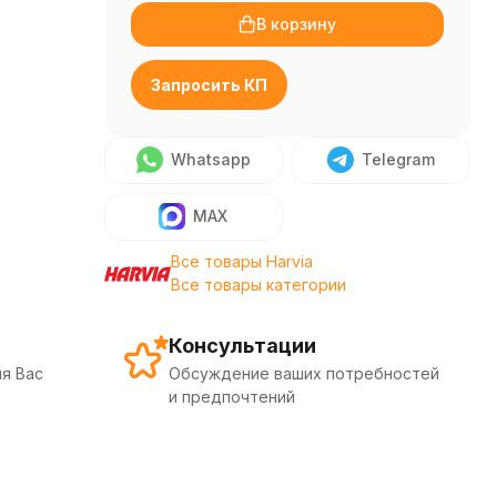
В корзину
Запросить КП
Whatsapp
Telegram
MAX
Все товары Harvia
Все товары категории
Консультации
я Вас
Обсуждение ваших потребностей
и предпочтений