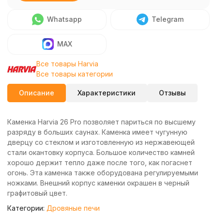
Whatsapp
Telegram
MAX
Все товары Harvia
Все товары категории
Описание
Характеристики
Отзывы
Каменка Harvia 26 Pro позволяет париться по высшему
разряду в больших саунах. Каменка имеет чугунную
дверцу со стеклом и изготовленную из нержавеющей
стали окантовку корпуса. Большое количество камней
хорошо держит тепло даже после того, как погаснет
огонь. Эта каменка также оборудована регулируемыми
ножками. Внешний корпус каменки окрашен в черный
графитовый цвет.
Категории:
Дровяные печи