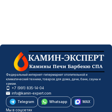
Федеральный интернет-гипермаркет отопительной и
климатический техники, товаров для дома, дачи, бани, сауны и
хамам.
+7 (991) 835-14-04
info@kamin-expert.com
Telegram
Whatsapp
MAX
Мы в соцсетях