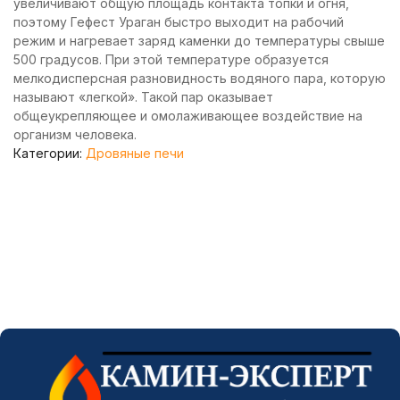
увеличивают общую площадь контакта топки и огня,
поэтому Гефест Ураган быстро выходит на рабочий
режим и нагревает заряд каменки до температуры свыше
500 градусов. При этой температуре образуется
мелкодисперсная разновидность водяного пара, которую
называют «легкой». Такой пар оказывает
общеукрепляющее и омолаживающее воздействие на
организм человека.
Категории:
Дровяные печи