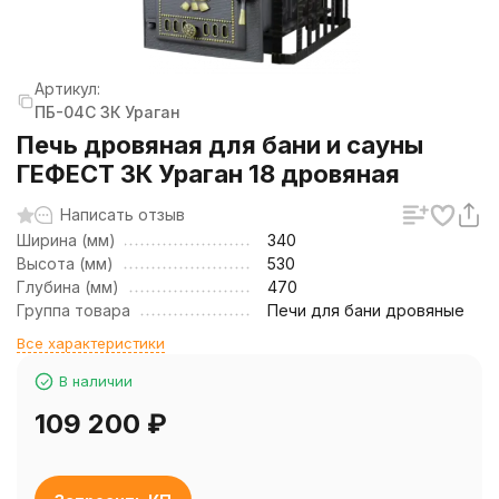
Артикул:
ПБ-04С 3К Ураган
Печь дровяная для бани и сауны
ГЕФЕСТ ЗК Ураган 18 дровяная
Написать отзыв
Ширина (мм)
340
Высота (мм)
530
Глубина (мм)
470
Группа товара
Печи для бани дровяные
Все характеристики
В наличии
109 200
₽