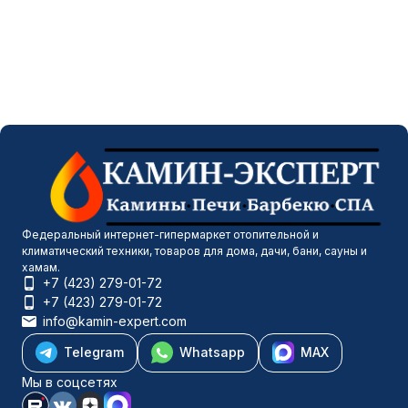
Федеральный интернет-гипермаркет отопительной и
климатический техники, товаров для дома, дачи, бани, сауны и
хамам.
+7 (423) 279-01-72
+7 (423) 279-01-72
info@kamin-expert.com
Telegram
Whatsapp
MAX
Мы в соцсетях