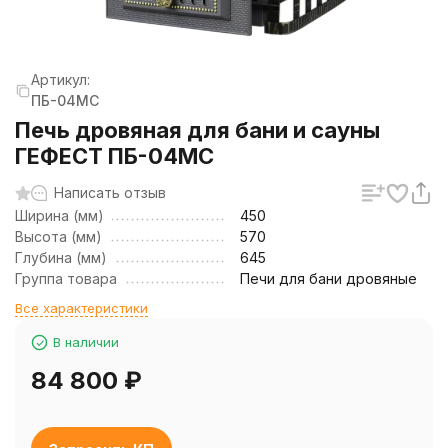
Артикул:
ПБ-04МС
Печь дровяная для бани и сауны
ГЕФЕСТ ПБ-04МС
Написать отзыв
Ширина (мм)
450
Высота (мм)
570
Глубина (мм)
645
Группа товара
Печи для бани дровяные
Все характеристики
В наличии
84 800
₽