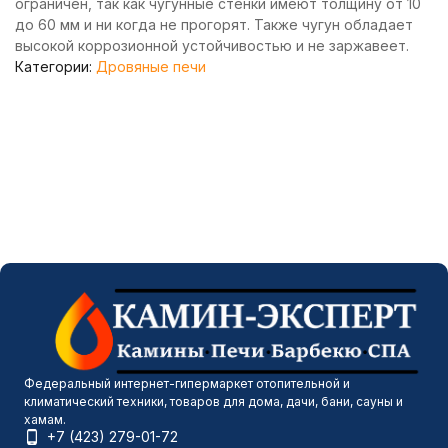
ограничен, так как чугунные стенки имеют толщину от 10
до 60 мм и ни когда не прогорят. Также чугун обладает
высокой коррозионной устойчивостью и не заржавеет.
Категории:
Дровяные печи
Федеральный интернет-гипермаркет отопительной и
климатический техники, товаров для дома, дачи, бани, сауны и
хамам.
+7 (423) 279-01-72